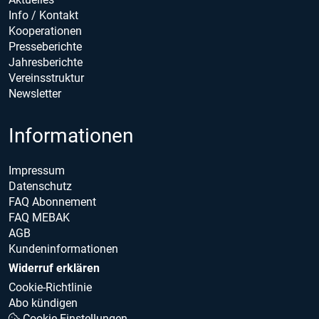
Info / Kontakt
Kooperationen
Presseberichte
Jahresberichte
Vereinsstruktur
Newsletter
Informationen
Impressum
Datenschutz
FAQ Abonnement
FAQ MEBAK
AGB
Kundeninformationen
Widerruf erklären
Cookie-Richtlinie
Abo kündigen
Cookie Einstellungen