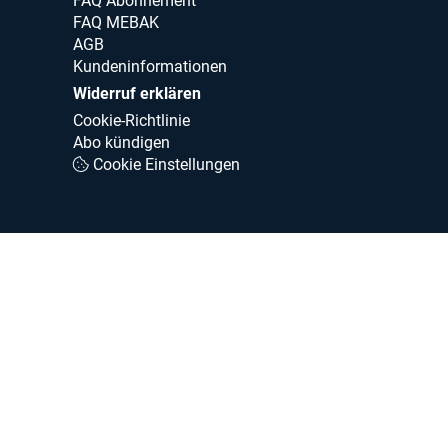
FAQ Abonnement
FAQ MEBAK
AGB
Kundeninformationen
Widerruf erklären
Cookie-Richtlinie
Abo kündigen
Cookie Einstellungen