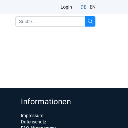
Login
DE
|
EN
Informationen
Impressum
Datenschutz