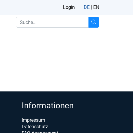
Login
DE
|
EN
Informationen
Impressum
Datenschutz