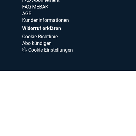
FAQ Abonnement
FAQ MEBAK
AGB
Kundeninformationen
Widerruf erklären
Cookie-Richtlinie
Abo kündigen
Cookie Einstellungen