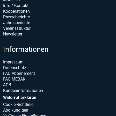
Info / Kontakt
Kooperationen
Presseberichte
Jahresberichte
Vereinsstruktur
Newsletter
Informationen
Impressum
Datenschutz
FAQ Abonnement
FAQ MEBAK
AGB
Kundeninformationen
Widerruf erklären
Cookie-Richtlinie
Abo kündigen
Cookie Einstellungen