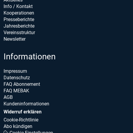
Info / Kontakt
Kooperationen
Presseberichte
Jahresberichte
Vereinsstruktur
Newsletter
Informationen
Impressum
Datenschutz
FAQ Abonnement
FAQ MEBAK
AGB
Kundeninformationen
Widerruf erklären
Cookie-Richtlinie
Abo kündigen
Cookie Einstellungen