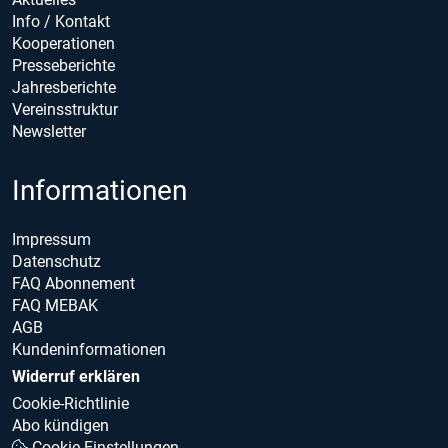
Info / Kontakt
Kooperationen
Presseberichte
Jahresberichte
Vereinsstruktur
Newsletter
Informationen
Impressum
Datenschutz
FAQ Abonnement
FAQ MEBAK
AGB
Kundeninformationen
Widerruf erklären
Cookie-Richtlinie
Abo kündigen
Cookie Einstellungen