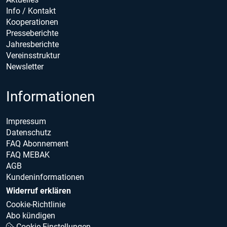
Info / Kontakt
Kooperationen
Presseberichte
Jahresberichte
Vereinsstruktur
Newsletter
Informationen
Impressum
Datenschutz
FAQ Abonnement
FAQ MEBAK
AGB
Kundeninformationen
Widerruf erklären
Cookie-Richtlinie
Abo kündigen
Cookie Einstellungen