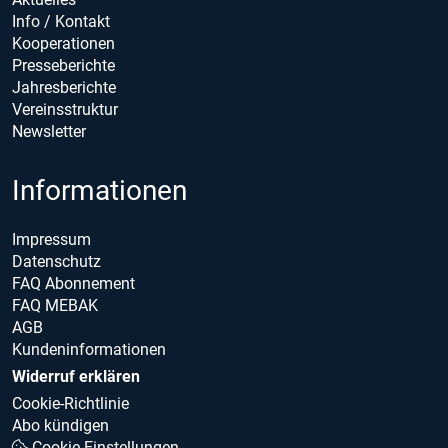
Info / Kontakt
Kooperationen
Presseberichte
Jahresberichte
Vereinsstruktur
Newsletter
Informationen
Impressum
Datenschutz
FAQ Abonnement
FAQ MEBAK
AGB
Kundeninformationen
Widerruf erklären
Cookie-Richtlinie
Abo kündigen
Cookie Einstellungen