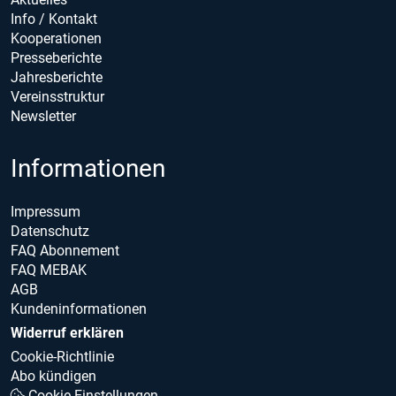
Info / Kontakt
Kooperationen
Presseberichte
Jahresberichte
Vereinsstruktur
Newsletter
Informationen
Impressum
Datenschutz
FAQ Abonnement
FAQ MEBAK
AGB
Kundeninformationen
Widerruf erklären
Cookie-Richtlinie
Abo kündigen
Cookie Einstellungen