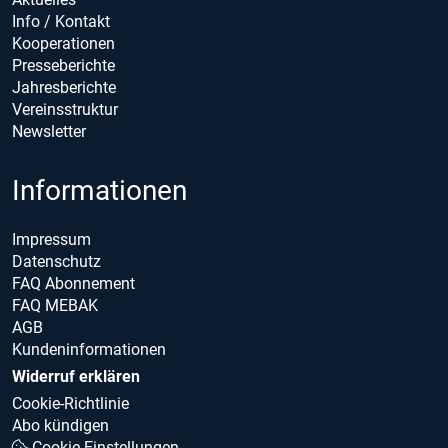
Info / Kontakt
Kooperationen
Presseberichte
Jahresberichte
Vereinsstruktur
Newsletter
Informationen
Impressum
Datenschutz
FAQ Abonnement
FAQ MEBAK
AGB
Kundeninformationen
Widerruf erklären
Cookie-Richtlinie
Abo kündigen
Cookie Einstellungen