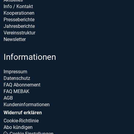
Info / Kontakt
Kooperationen
Presseberichte
Jahresberichte
Vereinsstruktur
Newsletter
Informationen
Impressum
Datenschutz
FAQ Abonnement
FAQ MEBAK
AGB
Kundeninformationen
Widerruf erklären
Cookie-Richtlinie
Abo kündigen
Cookie Einstellungen