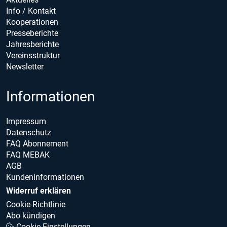
Info / Kontakt
Kooperationen
Presseberichte
Jahresberichte
Vereinsstruktur
Newsletter
Informationen
Impressum
Datenschutz
FAQ Abonnement
FAQ MEBAK
AGB
Kundeninformationen
Widerruf erklären
Cookie-Richtlinie
Abo kündigen
Cookie Einstellungen