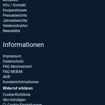
Info / Kontakt
Kooperationen
Presseberichte
Jahresberichte
Vereinsstruktur
Newsletter
Informationen
Impressum
Datenschutz
FAQ Abonnement
FAQ MEBAK
AGB
Kundeninformationen
Widerruf erklären
Cookie-Richtlinie
Abo kündigen
Cookie Einstellungen