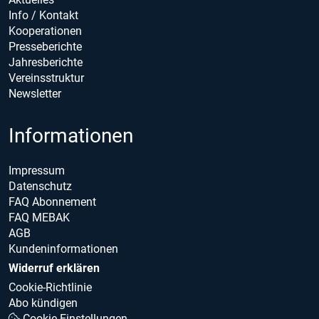
Info / Kontakt
Kooperationen
Presseberichte
Jahresberichte
Vereinsstruktur
Newsletter
Informationen
Impressum
Datenschutz
FAQ Abonnement
FAQ MEBAK
AGB
Kundeninformationen
Widerruf erklären
Cookie-Richtlinie
Abo kündigen
Cookie Einstellungen