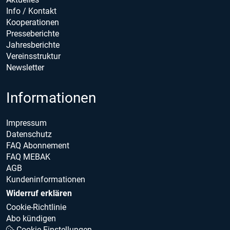
Info / Kontakt
Kooperationen
Presseberichte
Jahresberichte
Vereinsstruktur
Newsletter
Informationen
Impressum
Datenschutz
FAQ Abonnement
FAQ MEBAK
AGB
Kundeninformationen
Widerruf erklären
Cookie-Richtlinie
Abo kündigen
Cookie Einstellungen