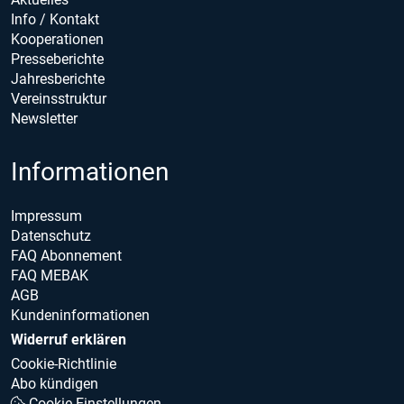
Info / Kontakt
Kooperationen
Presseberichte
Jahresberichte
Vereinsstruktur
Newsletter
Informationen
Impressum
Datenschutz
FAQ Abonnement
FAQ MEBAK
AGB
Kundeninformationen
Widerruf erklären
Cookie-Richtlinie
Abo kündigen
Cookie Einstellungen