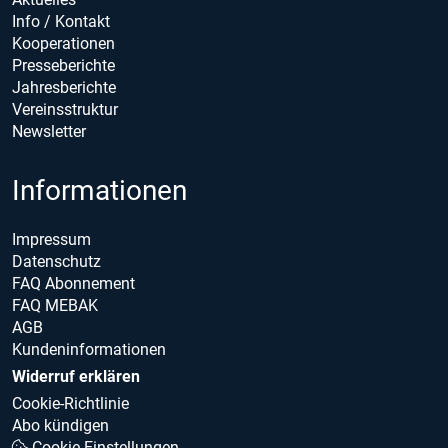
Info / Kontakt
Kooperationen
Presseberichte
Jahresberichte
Vereinsstruktur
Newsletter
Informationen
Impressum
Datenschutz
FAQ Abonnement
FAQ MEBAK
AGB
Kundeninformationen
Widerruf erklären
Cookie-Richtlinie
Abo kündigen
Cookie Einstellungen