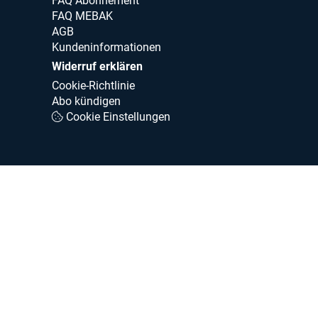
FAQ Abonnement
FAQ MEBAK
AGB
Kundeninformationen
Widerruf erklären
Cookie-Richtlinie
Abo kündigen
Cookie Einstellungen