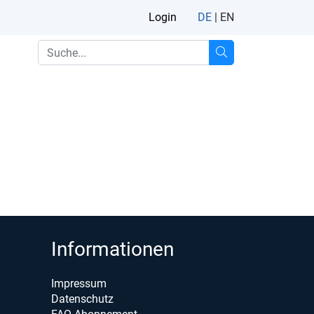
Login
DE
|
EN
Informationen
Impressum
Datenschutz