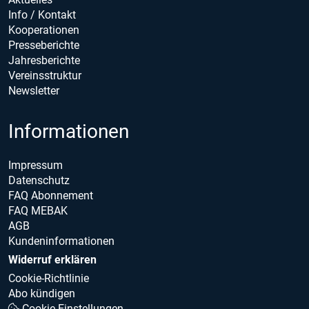
Info / Kontakt
Kooperationen
Presseberichte
Jahresberichte
Vereinsstruktur
Newsletter
Informationen
Impressum
Datenschutz
FAQ Abonnement
FAQ MEBAK
AGB
Kundeninformationen
Widerruf erklären
Cookie-Richtlinie
Abo kündigen
Cookie Einstellungen