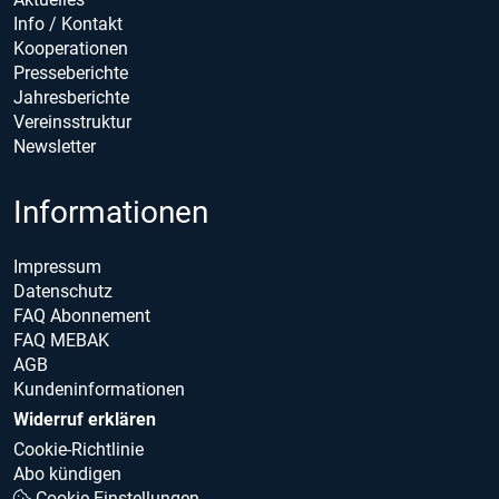
Info / Kontakt
Kooperationen
Presseberichte
Jahresberichte
Vereinsstruktur
Newsletter
Informationen
Impressum
Datenschutz
FAQ Abonnement
FAQ MEBAK
AGB
Kundeninformationen
Widerruf erklären
Cookie-Richtlinie
Abo kündigen
Cookie Einstellungen