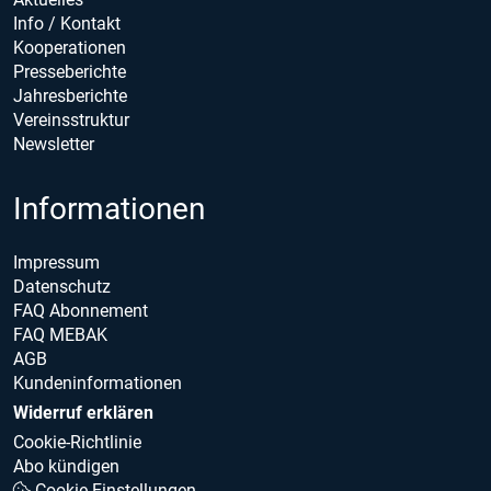
Info / Kontakt
Kooperationen
Presseberichte
Jahresberichte
Vereinsstruktur
Newsletter
Informationen
Impressum
Datenschutz
FAQ Abonnement
FAQ MEBAK
AGB
Kundeninformationen
Widerruf erklären
Cookie-Richtlinie
Abo kündigen
Cookie Einstellungen