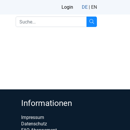
Login
DE
|
EN
Informationen
Impressum
Datenschutz