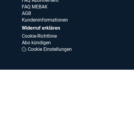
FAQ Abonnement
FAQ MEBAK
AGB
Kundeninformationen
Widerruf erklären
Cookie-Richtlinie
Abo kündigen
Cookie Einstellungen