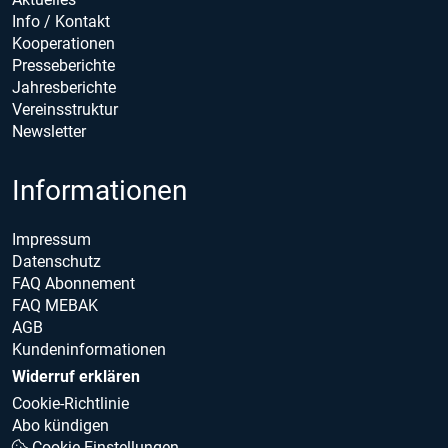
Info / Kontakt
Kooperationen
Presseberichte
Jahresberichte
Vereinsstruktur
Newsletter
Informationen
Impressum
Datenschutz
FAQ Abonnement
FAQ MEBAK
AGB
Kundeninformationen
Widerruf erklären
Cookie-Richtlinie
Abo kündigen
Cookie Einstellungen