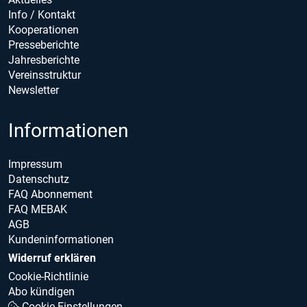
Info / Kontakt
Kooperationen
Presseberichte
Jahresberichte
Vereinsstruktur
Newsletter
Informationen
Impressum
Datenschutz
FAQ Abonnement
FAQ MEBAK
AGB
Kundeninformationen
Widerruf erklären
Cookie-Richtlinie
Abo kündigen
Cookie Einstellungen