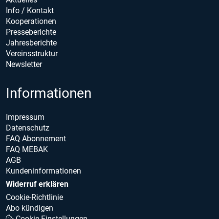
Info / Kontakt
Kooperationen
Presseberichte
Jahresberichte
Vereinsstruktur
Newsletter
Informationen
Impressum
Datenschutz
FAQ Abonnement
FAQ MEBAK
AGB
Kundeninformationen
Widerruf erklären
Cookie-Richtlinie
Abo kündigen
Cookie Einstellungen