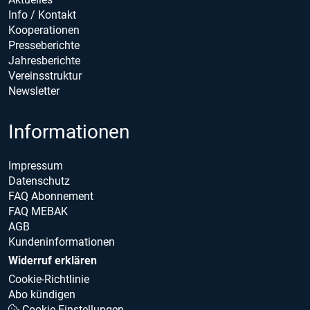
Info / Kontakt
Kooperationen
Presseberichte
Jahresberichte
Vereinsstruktur
Newsletter
Informationen
Impressum
Datenschutz
FAQ Abonnement
FAQ MEBAK
AGB
Kundeninformationen
Widerruf erklären
Cookie-Richtlinie
Abo kündigen
Cookie Einstellungen