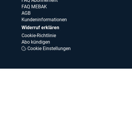
FAQ Abonnement
FAQ MEBAK
AGB
Kundeninformationen
Widerruf erklären
Cookie-Richtlinie
Abo kündigen
Cookie Einstellungen