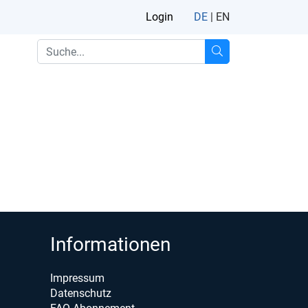
Login
DE
|
EN
Informationen
Impressum
Datenschutz