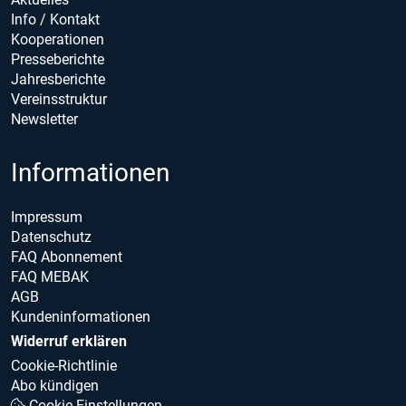
Info / Kontakt
Kooperationen
Presseberichte
Jahresberichte
Vereinsstruktur
Newsletter
Informationen
Impressum
Datenschutz
FAQ Abonnement
FAQ MEBAK
AGB
Kundeninformationen
Widerruf erklären
Cookie-Richtlinie
Abo kündigen
Cookie Einstellungen