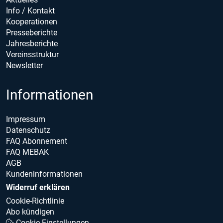
Info / Kontakt
Kooperationen
Presseberichte
Jahresberichte
Vereinsstruktur
Newsletter
Informationen
Impressum
Datenschutz
FAQ Abonnement
FAQ MEBAK
AGB
Kundeninformationen
Widerruf erklären
Cookie-Richtlinie
Abo kündigen
Cookie Einstellungen