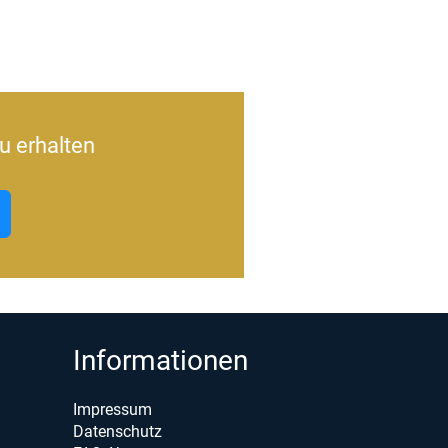
u erhalten
Informationen
Impressum
Datenschutz