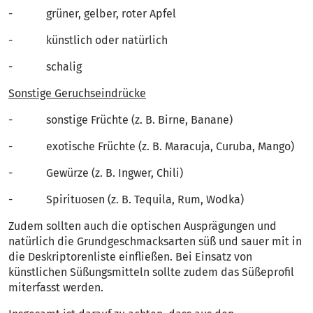
- grüner, gelber, roter Apfel
- künstlich oder natürlich
- schalig
Sonstige Geruchseindrücke
- sonstige Früchte (z. B. Birne, Banane)
- exotische Früchte (z. B. Maracuja, Curuba, Mango)
- Gewürze (z. B. Ingwer, Chili)
- Spirituosen (z. B. Tequila, Rum, Wodka)
Zudem sollten auch die optischen Ausprägungen und
natürlich die Grundgeschmacksarten süß und sauer mit in
die Deskriptorenliste einfließen. Bei Einsatz von
künstlichen Süßungsmitteln sollte zudem das Süßeprofil
miterfasst werden.