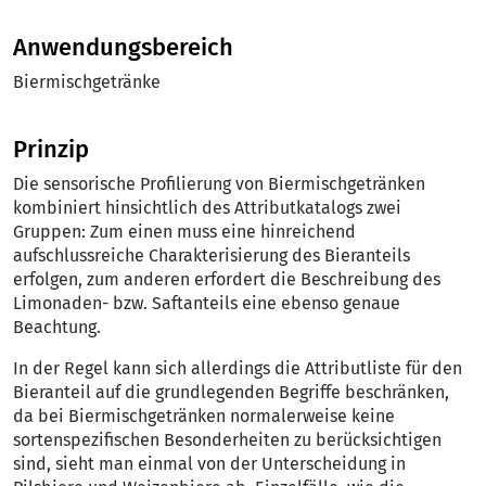
Anwendungsbereich
Biermischgetränke
Prinzip
Die sensorische Profilierung von Biermischgetränken
kombiniert hinsichtlich des Attributkatalogs zwei
Gruppen: Zum einen muss eine hinreichend
aufschlussreiche Charakterisierung des Bieranteils
erfolgen, zum anderen erfordert die Beschreibung des
Limonaden- bzw. Saftanteils eine ebenso genaue
Beachtung.
In der Regel kann sich allerdings die Attributliste für den
Bieranteil auf die grundlegenden Begriffe beschränken,
da bei Biermischgetränken normaler­weise keine
sortenspezifischen Besonderheiten zu berücksichtigen
sind, sieht man einmal von der Unterscheidung in