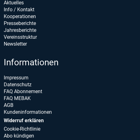
Aktuelles
Info / Kontakt
Kooperationen
Presseberichte
Jahresberichte
Vereinsstruktur
Newsletter
Informationen
Impressum
Datenschutz
FAQ Abonnement
FAQ MEBAK
AGB
Kundeninformationen
Widerruf erklären
Cookie-Richtlinie
Abo kündigen