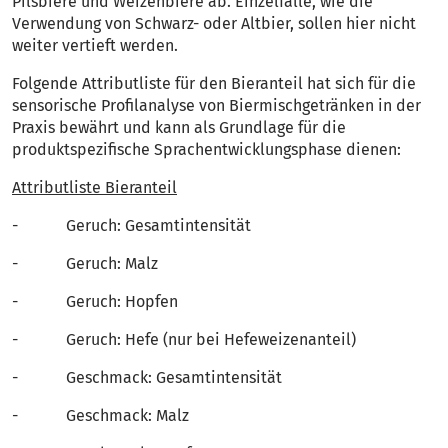
Pilsbiere und Weizenbiere ab. Einzelfälle, wie die
Verwendung von Schwarz- oder Altbier, sollen hier nicht
weiter vertieft werden.
Folgende Attributliste für den Bieranteil hat sich für die
sensorische Profilanalyse von Biermischgetränken in der
Praxis bewährt und kann als Grundlage für die
produktspezifische Sprachentwicklungsphase dienen:
Attributliste Bieranteil
- Geruch: Gesamtintensität
- Geruch: Malz
- Geruch: Hopfen
- Geruch: Hefe (nur bei Hefeweizenanteil)
- Geschmack: Gesamtintensität
- Geschmack: Malz