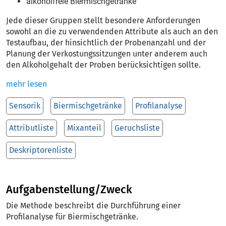
alkoholfreie Biermischgetränke
Jede dieser Gruppen stellt besondere Anforderungen
sowohl an die zu verwendenden Attribute als auch an den
Testaufbau, der hinsichtlich der Probenanzahl und der
Planung der Verkostungssitzungen unter anderem auch
den Alkoholgehalt der Proben berücksichtigen sollte.
mehr lesen
Sensorik
Biermischgetränke
Profilanalyse
Attributliste
Mixanteil
Geruchsliste
Deskriptorenliste
Aufgabenstellung/Zweck
Die Methode beschreibt die Durchführung einer
Profilanalyse für Biermischgetränke.