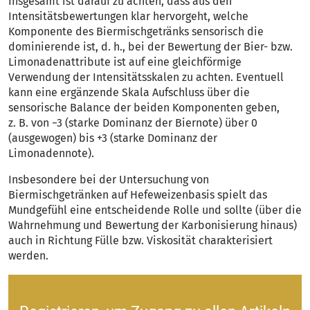
Insgesamt ist darauf zu achten, dass aus den
Intensitätsbewertungen klar hervorgeht, welche
Komponente des Biermischgetränks sensorisch die
dominierende ist, d. h., bei der Bewertung der Bier- bzw.
Limonadenattribute ist auf eine gleichförmige
Verwendung der Intensitätsskalen zu achten. Eventuell
kann eine ergänzende Skala Aufschluss über die
sensorische Balance der beiden Komponenten geben,
z. B. von −3 (starke Dominanz der Biernote) über 0
(ausgewogen) bis +3 (starke Dominanz der
Limonadennote).
Insbesondere bei der Untersuchung von
Biermischgetränken auf Hefeweizenbasis spielt das
Mundgefühl eine entscheidende Rolle und sollte (über die
Wahrnehmung und Bewertung der Karbonisierung hinaus)
auch in Richtung Fülle bzw. Viskosität charakterisiert
werden.