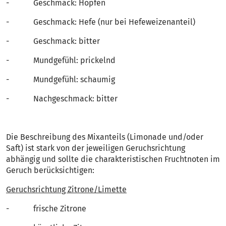
- Geschmack: Hopfen
- Geschmack: Hefe (nur bei Hefeweizenanteil)
- Geschmack: bitter
- Mundgefühl: prickelnd
- Mundgefühl: schaumig
- Nachgeschmack: bitter
Die Beschreibung des Mixanteils (Limonade und/oder
Saft) ist stark von der jeweiligen Geruchsrichtung
abhängig und sollte die charakteristischen Fruchtnoten im
Geruch berücksichtigen:
Geruchsrichtung Zitrone/Limette
- frische Zitrone