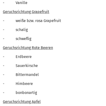
- Vanille
Geruchsrichtung Grapefruit
- weiße bzw. rosa Grapefruit
- schalig
- schweflig
Geruchsrichtung Rote Beeren
- Erdbeere
- Sauerkirsche
- Bittermandel
- Himbeere
- bonbonartig
Geruchsrichtung Apfel