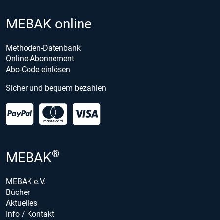
MEBAK online
Methoden-Datenbank
Online-Abonnement
Abo-Code einlösen
Sicher und bequem bezahlen
®
MEBAK
MEBAK e.V.
Bücher
Aktuelles
Info / Kontakt