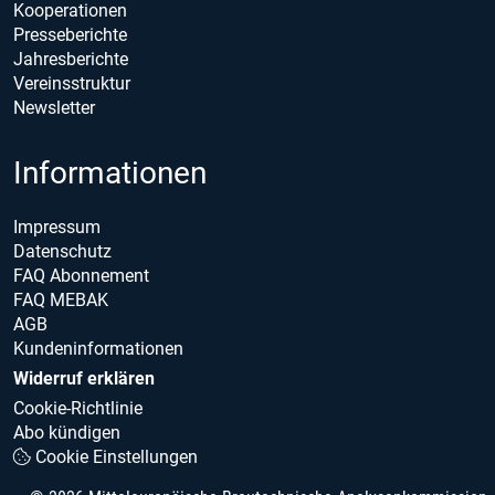
Kooperationen
Presseberichte
Jahresberichte
Vereinsstruktur
Newsletter
Informationen
Impressum
Datenschutz
FAQ Abonnement
FAQ MEBAK
AGB
Kundeninformationen
Widerruf erklären
Cookie-Richtlinie
Abo kündigen
Cookie Einstellungen