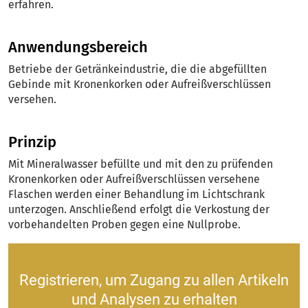
erfahren.
Anwendungsbereich
Betriebe der Getränkeindustrie, die die abgefüllten
Gebinde mit Kronenkorken oder Aufreißverschlüssen
versehen.
Prinzip
Mit Mineralwasser befüllte und mit den zu prüfenden
Kronenkorken oder Aufreißverschlüssen versehene
Flaschen werden einer Behandlung im Lichtschrank
unterzogen. Anschließend erfolgt die Verkostung der
vorbehan­delten Proben gegen eine Nullprobe.
Registrieren, um Zugang zu allen Artikeln
und Analysen zu erhalten