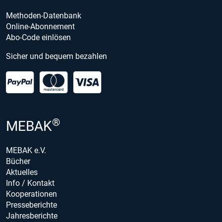
Methoden-Datenbank
Online-Abonnement
Abo-Code einlösen
Sicher und bequem bezahlen
®
MEBAK
MEBAK e.V.
Bücher
Aktuelles
Info / Kontakt
Kooperationen
Presseberichte
Jahresberichte