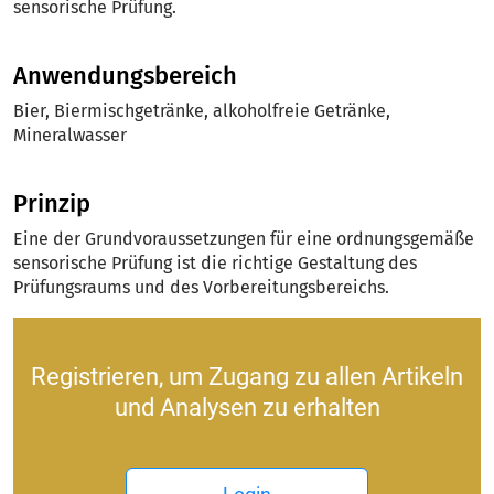
sensorische Prüfung.
Anwendungsbereich
Bier, Biermischgetränke, alkoholfreie Getränke,
Mineralwasser
Prinzip
Eine der Grundvoraussetzungen für eine ordnungsgemäße
sensorische Prüfung ist die richtige Gestaltung des
Prüfungsraums und des Vorbereitungsbereichs.
Registrieren, um Zugang zu allen Artikeln
und Analysen zu erhalten