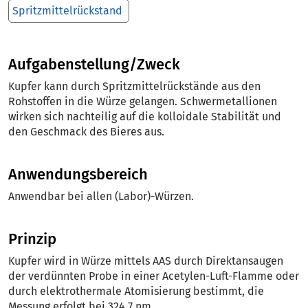
Spritzmittelrückstand
Aufgabenstellung/Zweck
Kupfer kann durch Spritzmittelrückstände aus den
Rohstoffen in die Würze gelangen. Schwermetallionen
wirken sich nachteilig auf die kolloidale Stabilität und
den Geschmack des Bieres aus.
Anwendungsbereich
Anwendbar bei allen (Labor)-Würzen.
Prinzip
Kupfer wird in Würze mittels AAS durch Direktansaugen
der verdünnten Probe in einer Acetylen-Luft-Flamme oder
durch elektrothermale Atomisierung bestimmt, die
Messung erfolgt bei 324,7 nm.