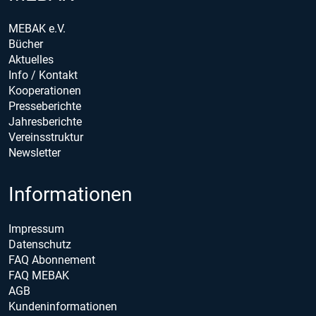
MEBAK e.V.
Bücher
Aktuelles
Info / Kontakt
Kooperationen
Presseberichte
Jahresberichte
Vereinsstruktur
Newsletter
Informationen
Impressum
Datenschutz
FAQ Abonnement
FAQ MEBAK
AGB
Kundeninformationen