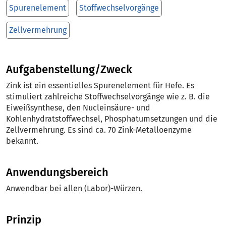
Spurenelement
Stoffwechselvorgänge
Zellvermehrung
Aufgabenstellung/Zweck
Zink ist ein essentielles Spurenelement für Hefe. Es
stimuliert zahlreiche Stoffwechselvorgänge wie z. B. die
Eiweißsynthese, den Nucleinsäure- und
Kohlenhydratstoffwechsel, Phosphatumsetzungen und die
Zellvermehrung. Es sind ca. 70 Zink-Metalloenzyme
bekannt.
Anwendungsbereich
Anwendbar bei allen (Labor)-Würzen.
Prinzip