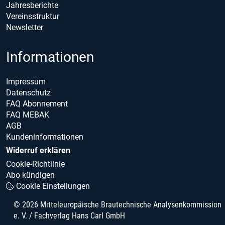
Jahresberichte
Vereinsstruktur
Newsletter
Informationen
Impressum
Datenschutz
FAQ Abonnement
FAQ MEBAK
AGB
Kundeninformationen
Widerruf erklären
Cookie-Richtlinie
Abo kündigen
Cookie Einstellungen
© 2026 Mitteleuropäische Brautechnische Analysenkommission
e. V. / Fachverlag Hans Carl GmbH