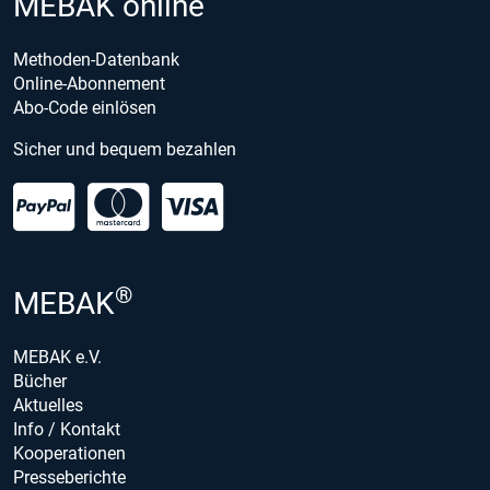
MEBAK online
Methoden-Datenbank
Online-Abonnement
Abo-Code einlösen
Sicher und bequem bezahlen
®
MEBAK
MEBAK e.V.
Bücher
Aktuelles
Info / Kontakt
Kooperationen
Presseberichte