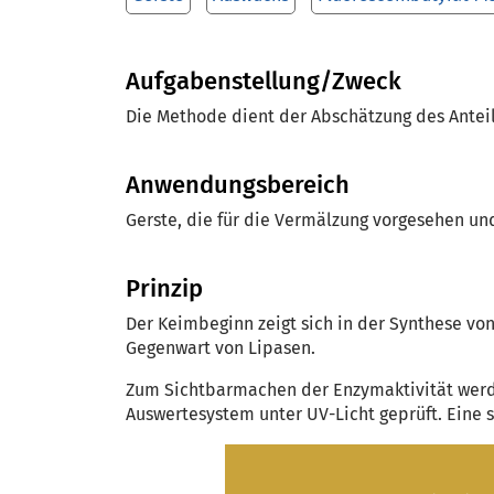
Aufgabenstellung/Zweck
Die Methode dient der Abschätzung des Anteil
Anwendungsbereich
Gerste, die für die Vermälzung vorgesehen un
Prinzip
Der Keimbeginn zeigt sich in der Synthese vo
Gegenwart von Lipasen.
Zum Sichtbarmachen der Enzymaktivität werd
Auswertesystem unter UV-Licht geprüft. Eine st