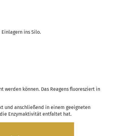
Einlagern ins Silo.
ht werden können. Das Reagens fluoresziert in
kt und anschließend in einem geeigneten
die Enzymaktivität entfaltet hat.