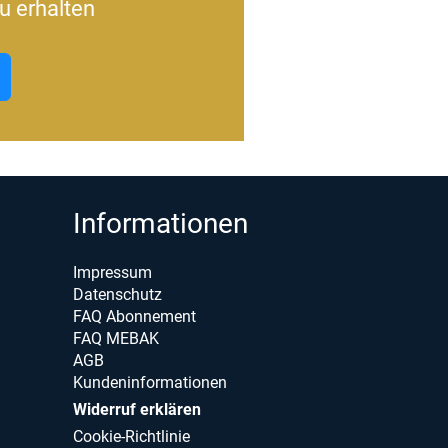
u erhalten
Informationen
Impressum
Datenschutz
FAQ Abonnement
FAQ MEBAK
AGB
Kundeninformationen
Widerruf erklären
Cookie-Richtlinie