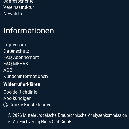
Jahresberichte
Vereinsstruktur
Newsletter
Informationen
Impressum
Datenschutz
FAQ Abonnement
FAQ MEBAK
AGB
Kundeninformationen
Widerruf erklären
Cookie-Richtlinie
Abo kündigen
Cookie Einstellungen
© 2026 Mitteleuropäische Brautechnische Analysenkommission
e. V. / Fachverlag Hans Carl GmbH