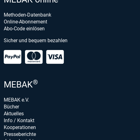
Methoden-Datenbank
Online-Abonnement
Abo-Code einlösen
Sicher und bequem bezahlen
®
MEBAK
MEBAK e.V.
Bücher
Aktuelles
Info / Kontakt
Kooperationen
Presseberichte