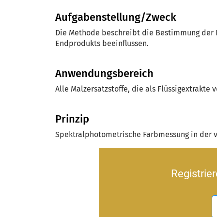
Aufgabenstellung/Zweck
Die Methode beschreibt die Bestimmung der Fa
Endprodukts beeinflussen.
Anwendungsbereich
Alle Malzersatzstoffe, die als Flüssigextrakte 
Prinzip
Spektralphotometrische Farbmessung in der v
Registrie