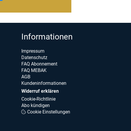
Informationen
Impressum
Datenschutz
FAQ Abonnement
FAQ MEBAK
AGB
Kundeninformationen
Widerruf erklären
Cookie-Richtlinie
Abo kündigen
Cookie Einstellungen