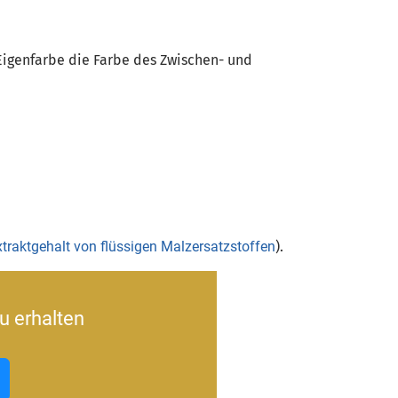
Eigenfarbe die Farbe des Zwischen- und
traktgehalt von flüssigen Malzersatzstoffen
).
u erhalten