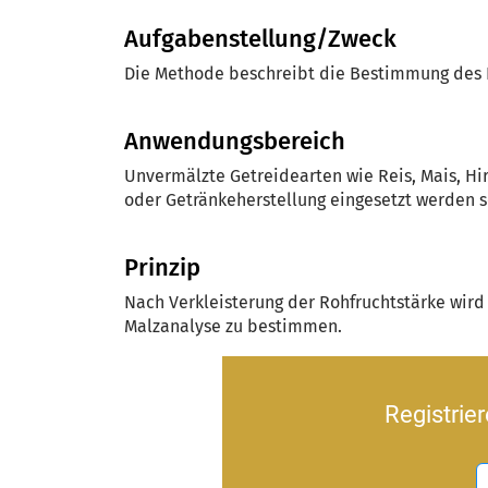
Aufgabenstellung/Zweck
Die Methode beschreibt die Bestimmung des E
Anwendungsbereich
Unvermälzte Getreidearten wie Reis, Mais, Hir
oder Getränkeherstellung eingesetzt werden s
Prinzip
Nach Verkleisterung der Rohfruchtstärke wird 
Malzanalyse zu bestimmen.
Registrie