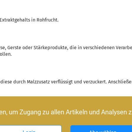
xtraktgehalts in Rohfrucht.
se, Gerste oder Stärkeprodukte, die in verschiedenen Verarbeit
ollen.
diese durch Malzzusatz verflüssigt und verzuckert. Anschließen
ren, um Zugang zu allen Artikeln und Analysen z