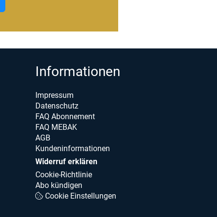
Informationen
Impressum
Datenschutz
FAQ Abonnement
FAQ MEBAK
AGB
Kundeninformationen
Widerruf erklären
Cookie-Richtlinie
Abo kündigen
Cookie Einstellungen