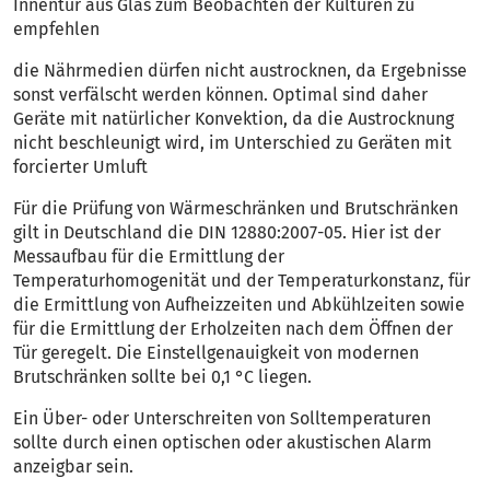
Innentür aus Glas zum Beobachten der Kulturen zu
empfehlen
die Nährmedien dürfen nicht austrocknen, da Ergebnisse
sonst verfälscht werden können. Optimal sind daher
Geräte mit natürlicher Konvektion, da die Austrocknung
nicht beschleunigt wird, im Unterschied zu Geräten mit
forcierter Umluft
Für die Prüfung von Wärmeschränken und Brutschränken
gilt in Deutschland die DIN 12880:2007-05. Hier ist der
Messaufbau für die Ermittlung der
Temperaturhomogenität und der Temperaturkonstanz, für
die Ermittlung von Aufheizzeiten und Abkühlzeiten sowie
für die Ermittlung der Erholzeiten nach dem Öffnen der
Tür geregelt. Die Einstellgenauigkeit von modernen
Brutschränken sollte bei 0,1 °C liegen.
Ein Über- oder Unterschreiten von Solltemperaturen
sollte durch einen optischen oder akustischen Alarm
anzeigbar sein.