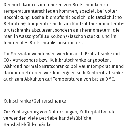
Dennoch kann es im inneren von Brutschränken zu
Temperaturunterschieden kommen, speziell bei voller
Beschickung. Deshalb empfiehlt es sich, die tatsächliche
Bebrütungstemperatur nicht am Kontrollthermometer des
Brutschranks abzulesen, sondern an Thermometern, die
man in wassergefüllte Kolben/Flaschen steckt, und im
Inneren des Brutschranks positioniert.
Für Spezialanwendungen werden auch Brutschränke mit
CO
-Atmosphäre bzw. Kühlbrutschränke angeboten.
2
Während normale Brutschränke bei Raumtemperatur und
darüber betrieben werden, eignen sich Kühlbrutschränke
auch zum Abkühlen auf Temperaturen von bis zu 0 °C.
Kühlschränke/Gefrierschränke
Zur Kühllagerung von Nährlösungen, Kulturplatten etc.
verwenden viele Betriebe handelsübliche
Haushaltskühlschränke.