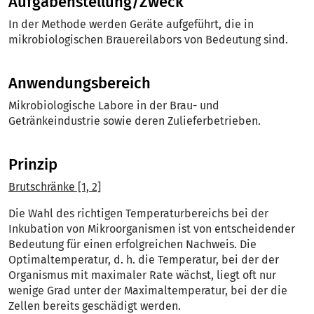
Aufgabenstellung/Zweck
In der Methode werden Geräte aufgeführt, die in
mikrobiologischen Brauereilabors von Bedeutung sind.
Anwendungsbereich
Mikrobiologische Labore in der Brau- und
Getränkeindustrie sowie deren Zulieferbetrieben.
Prinzip
Brutschränke [1, 2]
Die Wahl des richtigen Temperaturbereichs bei der
Inkubation von Mikroorganismen ist von entscheidender
Bedeutung für einen erfolgreichen Nachweis. Die
Optimaltemperatur, d. h. die Temperatur, bei der der
Organismus mit maximaler Rate wächst, liegt oft nur
wenige Grad unter der Maximaltemperatur, bei der die
Zellen bereits geschädigt werden.