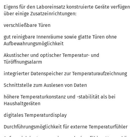
Eigens für den Laboreinsatz konstruierte Geräte verfügen
über einige Zusatzeinrichtungen:
verschließbare Türen
gut reinigbare Innenräume sowie glatte Türen ohne
Aufbewahrungsmöglichkeit
Akustischer und optischer Temperatur- und
Türöffnungsalarm
integrierter Datenspeicher zur Temperaturaufzeichnung
Schnittstelle zum Auslesen von Daten
höhere Temperaturkonstanz und -stabilität als bei
Haushaltgeräten
digitales Temperaturdisplay
Durchführungsmöglichkeit für externe Temperaturfühler