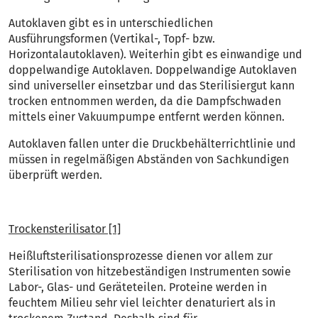
Autoklaven gibt es in unterschiedlichen
Ausführungsformen (Vertikal-, Topf- bzw.
Horizontalautoklaven). Weiterhin gibt es einwandige und
doppelwandige Autoklaven. Doppelwandige Autoklaven
sind universeller einsetzbar und das Sterilisiergut kann
trocken entnommen werden, da die Dampfschwaden
mittels einer Vakuumpumpe entfernt werden können.
Autoklaven fallen unter die Druckbehälterrichtlinie und
müssen in regelmäßigen Abständen von Sachkundigen
überprüft werden.
Trockensterilisator [1]
Heißluftsterilisationsprozesse dienen vor allem zur
Sterilisation von hitzebeständigen Instrumenten sowie
Labor-, Glas- und Geräteteilen. Proteine werden in
feuchtem Milieu sehr viel leichter denaturiert als in