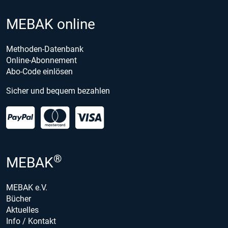
MEBAK online
Methoden-Datenbank
Online-Abonnement
Abo-Code einlösen
Sicher und bequem bezahlen
®
MEBAK
MEBAK e.V.
Bücher
Aktuelles
Info / Kontakt