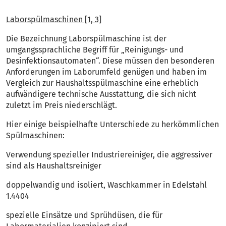
Laborspülmaschinen [1, 3]
Die Bezeichnung Laborspülmaschine ist der
umgangssprachliche Begriff für „Reinigungs- und
Desinfektionsautomaten“. Diese müssen den besonderen
Anforderungen im Laborumfeld genügen und haben im
Vergleich zur Haushaltsspülmaschine eine erheblich
aufwändigere technische Ausstattung, die sich nicht
zuletzt im Preis niederschlägt.
Hier einige beispielhafte Unterschiede zu herkömmlichen
Spülmaschinen:
Verwendung spezieller Industriereiniger, die aggressiver
sind als Haushaltsreiniger
doppelwandig und isoliert, Waschkammer in Edelstahl
1.4404
spezielle Einsätze und Sprühdüsen, die für