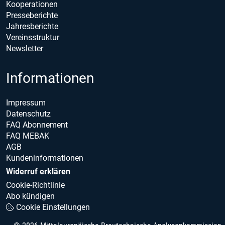
Kooperationen
Presseberichte
Jahresberichte
Vereinsstruktur
Newsletter
Informationen
Impressum
Datenschutz
FAQ Abonnement
FAQ MEBAK
AGB
Kundeninformationen
Widerruf erklären
Cookie-Richtlinie
Abo kündigen
Cookie Einstellungen