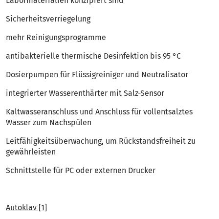
Labormaterialien konzipiert sind
Sicherheitsverriegelung
mehr Reinigungsprogramme
antibakterielle thermische Desinfektion bis 95 °C
Dosierpumpen für Flüssigreiniger und Neutralisator
integrierter Wasserenthärter mit Salz-Sensor
Kaltwasseranschluss und Anschluss für vollentsalztes
Wasser zum Nachspülen
Leitfähigkeitsüberwachung, um Rückstandsfreiheit zu
gewährleisten
Schnittstelle für PC oder externen Drucker
Autoklav [1]