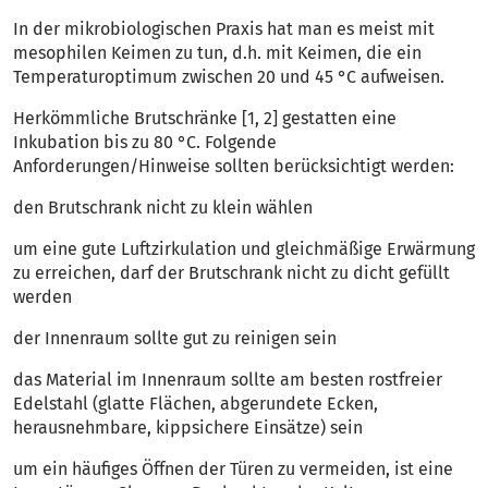
In der mikrobiologischen Praxis hat man es meist mit
mesophilen Keimen zu tun, d.h. mit Keimen, die ein
Temperaturoptimum zwischen 20 und 45 °C aufweisen.
Herkömmliche Brutschränke [1, 2] gestatten eine
Inkubation bis zu 80 °C. Folgende
Anforderungen/Hinweise sollten berücksichtigt werden:
den Brutschrank nicht zu klein wählen
um eine gute Luftzirkulation und gleichmäßige Erwärmung
zu erreichen, darf der Brutschrank nicht zu dicht gefüllt
werden
der Innenraum sollte gut zu reinigen sein
das Material im Innenraum sollte am besten rostfreier
Edelstahl (glatte Flächen, abgerundete Ecken,
herausnehmbare, kippsichere Einsätze) sein
um ein häufiges Öffnen der Türen zu vermeiden, ist eine