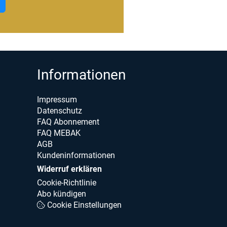
Informationen
Impressum
Datenschutz
FAQ Abonnement
FAQ MEBAK
AGB
Kundeninformationen
Widerruf erklären
Cookie-Richtlinie
Abo kündigen
Cookie Einstellungen