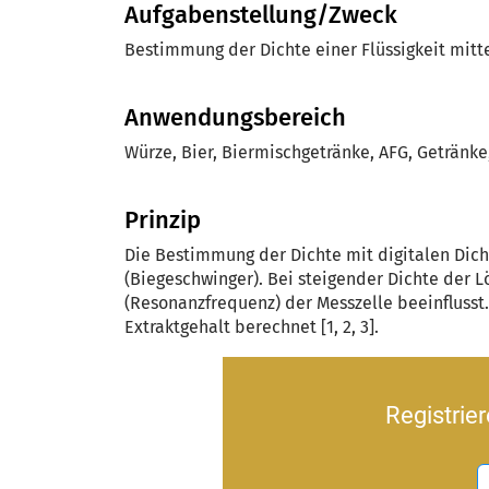
Aufgabenstellung/Zweck
Bestimmung der Dichte einer Flüssigkeit mitt
Anwendungsbereich
Würze, Bier, Biermischgetränke, AFG, Getränke
Prinzip
Die Bestimmung der Dichte mit digitalen Dich
(Biegeschwinger). Bei steigender Dichte der 
(Resonanzfrequenz) der Messzelle beeinflusst
Extraktgehalt berechnet [1, 2, 3].
Registrie