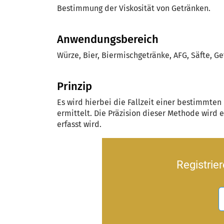
Bestimmung der Viskosität von Getränken.
Anwendungsbereich
Würze, Bier, Biermischgetränke, AFG, Säfte, G
Prinzip
Es wird hierbei die Fallzeit einer bestimmten
ermittelt. Die Präzision dieser Methode wird e
erfasst wird.
Registrie