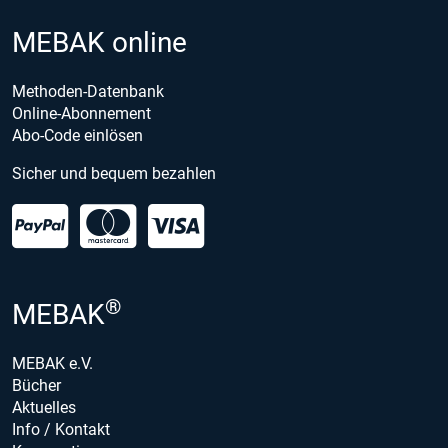
MEBAK online
Methoden-Datenbank
Online-Abonnement
Abo-Code einlösen
Sicher und bequem bezahlen
®
MEBAK
MEBAK e.V.
Bücher
Aktuelles
Info / Kontakt