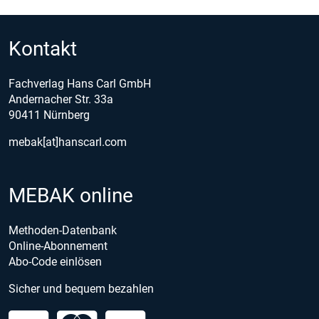
Kontakt
Fachverlag Hans Carl GmbH
Andernacher Str. 33a
90411 Nürnberg
mebak[at]hanscarl.com
MEBAK online
Methoden-Datenbank
Online-Abonnement
Abo-Code einlösen
Sicher und bequem bezahlen