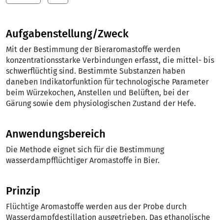
Aufgabenstellung/Zweck
Mit der Bestimmung der Bieraromastoffe werden
konzentrationsstarke Verbindungen erfasst, die mittel- bis
schwerflüchtig sind. Bestimmte Substanzen haben
daneben Indikatorfunktion für technologische Parameter
beim Würzekochen, Anstellen und Belüften, bei der
Gärung sowie dem physiologischen Zustand der Hefe.
Anwendungsbereich
Die Methode eignet sich für die Bestimmung
wasserdampfflüchtiger Aromastoffe in Bier.
Prinzip
Flüchtige Aromastoffe werden aus der Probe durch
Wasserdampfdestillation ausgetrieben. Das ethanolische