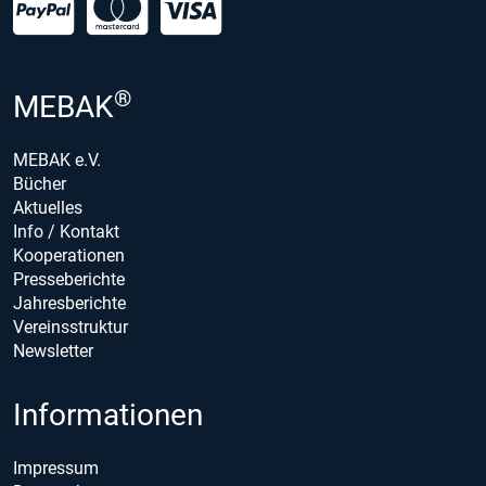
®
MEBAK
MEBAK e.V.
Bücher
Aktuelles
Info / Kontakt
Kooperationen
Presseberichte
Jahresberichte
Vereinsstruktur
Newsletter
Informationen
Impressum