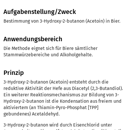
Aufgabenstellung/Zweck
Bestimmung von 3-Hydroxy-2-butanon (Acetoin) in Bier.
Anwendungsbereich
Die Methode eignet sich für Biere sämtlicher
Stammwürzebereiche und Alkoholgehalte.
Prinzip
3-Hydroxy-2-butanon (Acetoin) entsteht durch die
reduktive Aktivität der Hefe aus Diacetyl (2,3-Butandiol).
Ein weiterer Reaktionsmechanismus zur Bildung von 3-
Hydroxy-2-butanon ist die Kondensation aus freiem und
aktiviertem (an Thiamin-Pyro-Phosphat [TPP]
gebundenes) Acetaldehyd.
3-Hydroxy-2-butanon wird durch Eisenchlorid unter