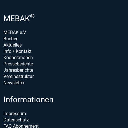
®
MEBAK
MEBAK e.V.
Bücher
Aktuelles
Info / Kontakt
Kooperationen
Presseberichte
Jahresberichte
Vereinsstruktur
Newsletter
Informationen
Impressum
Datenschutz
FAQ Abonnement