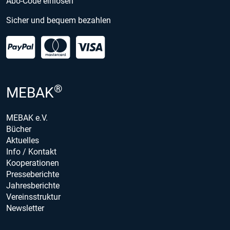
Abo-Code einlösen
Sicher und bequem bezahlen
®
MEBAK
MEBAK e.V.
Bücher
Aktuelles
Info / Kontakt
Kooperationen
Presseberichte
Jahresberichte
Vereinsstruktur
Newsletter