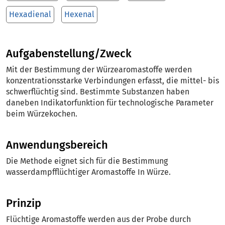
Hexadienal
Hexenal
Aufgabenstellung/Zweck
Mit der Bestimmung der Würzearomastoffe werden
konzentrationsstarke Verbindungen erfasst, die mittel- bis
schwerflüchtig sind. Bestimmte Substanzen haben
daneben Indikatorfunktion für technologische Parameter
beim Würzekochen.
Anwendungsbereich
Die Methode eignet sich für die Bestimmung
wasserdampfflüchtiger Aromastoffe In Würze.
Prinzip
Flüchtige Aromastoffe werden aus der Probe durch