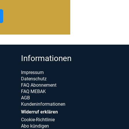
Informationen
Impressum
Datenschutz
FAQ Abonnement
FAQ MEBAK
AGB
Kundeninformationen
Widerruf erklären
Cookie-Richtlinie
Abo kündigen