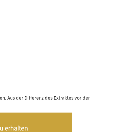
. Aus der Differenz des Extraktes vor der
u erhalten