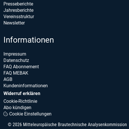
Presseberichte
Jahresberichte
Vereinsstruktur
Newsletter
Informationen
Impressum
Datenschutz
FAQ Abonnement
FAQ MEBAK
AGB
Kundeninformationen
Widerruf erklären
Cookie-Richtlinie
Abo kündigen
Cookie Einstellungen
© 2026 Mitteleuropäische Brautechnische Analysenkommission