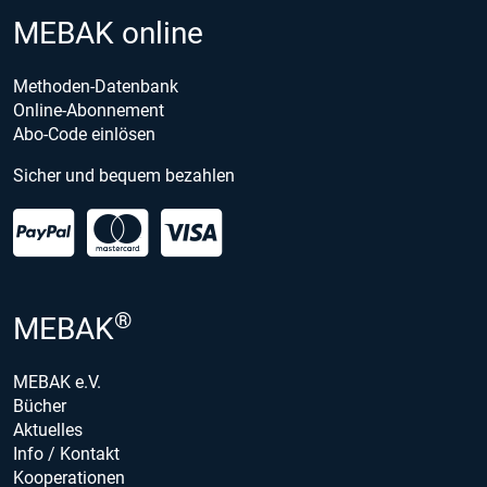
MEBAK online
Methoden-Datenbank
Online-Abonnement
Abo-Code einlösen
Sicher und bequem bezahlen
®
MEBAK
MEBAK e.V.
Bücher
Aktuelles
Info / Kontakt
Kooperationen