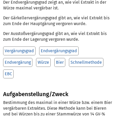
Der Endvergärungsgrad zeigt an, wie viel Extrakt in der
Würze maximal vergärbar ist.
Der Gärkellervergärungsgrad gibt an, wie viel Extrakt bis
zum Ende der Hauptgärung vergoren wurde.
Der Ausstoßvergärungsgrad gibt an, wie viel Extrakt bis
zum Ende der Lagerung vergoren wurde.
Vergärungsgrad
Endvergärungsgrad
Endvergärung
Würze
Bier
Schnellmethode
EBC
Aufgabenstellung/Zweck
Bestimmung des maximal in einer Würze bzw. einem Bier
vergärbaren Extraktes. Diese Methode kann bei Bieren
und bei Würzen bis zu einer Stammwürze von 14 GV‑%