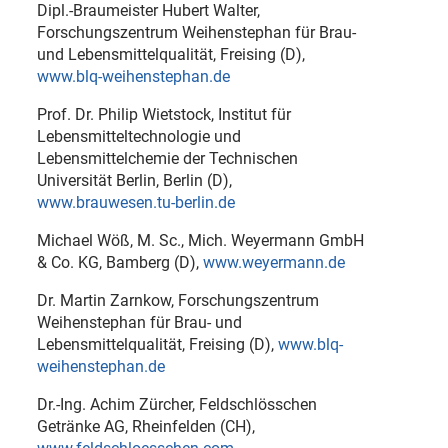
Dipl.-Braumeister Hubert Walter,
Forschungszentrum Weihenstephan für Brau-
und Lebensmittelqualität, Freising (D),
www.blq-weihenstephan.de
Prof. Dr. Philip Wietstock, Institut für
Lebensmitteltechnologie und
Lebensmittelchemie der Technischen
Universität Berlin, Berlin (D),
www.brauwesen.tu-berlin.de
Michael Wöß, M. Sc., Mich. Weyermann GmbH
& Co. KG, Bamberg (D),
www.weyermann.de
Dr. Martin Zarnkow, Forschungszentrum
Weihenstephan für Brau- und
Lebensmittelqualität, Freising (D),
www.blq-
weihenstephan.de
Dr.-Ing. Achim Zürcher, Feldschlösschen
Getränke AG, Rheinfelden (CH),